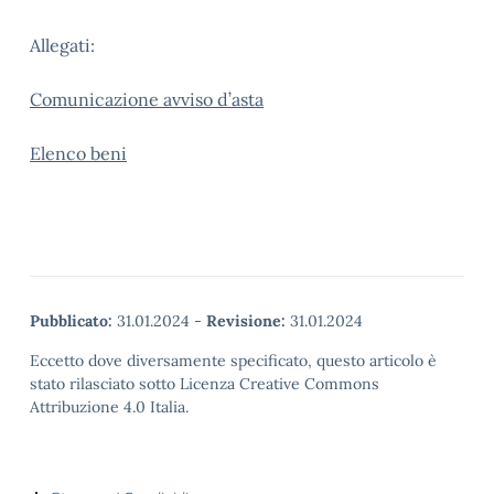
Allegati:
Comunicazione avviso d’asta
Elenco beni
Pubblicato:
31.01.2024
-
Revisione:
31.01.2024
Eccetto dove diversamente specificato, questo articolo è
stato rilasciato sotto Licenza Creative Commons
Attribuzione 4.0 Italia.