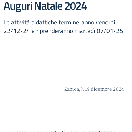
Auguri Natale 2024
Le attività didattiche termineranno venerdì
22/12/24 e riprenderanno martedì 07/01/25
Zanica, lì 18 dicembre 2024