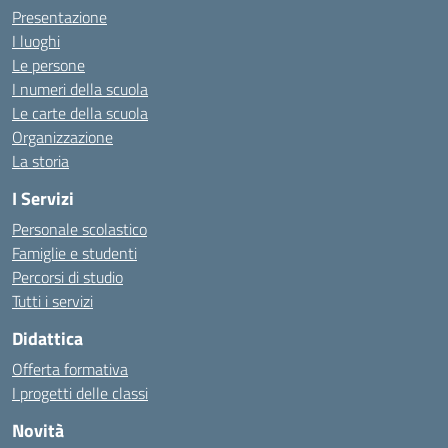
Presentazione
I luoghi
Le persone
I numeri della scuola
Le carte della scuola
Organizzazione
La storia
I Servizi
Personale scolastico
Famiglie e studenti
Percorsi di studio
Tutti i servizi
Didattica
Offerta formativa
I progetti delle classi
Novità