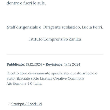
dentro e fuori le aule.
Staff dirigenziale e Dirigente scolastico, Lucia Perri.
Istituto Comprensivo Zanica
Pubblicato:
18.12.2024
-
Revisione:
18.12.2024
Eccetto dove diversamente specificato, questo articolo è
stato rilasciato sotto Licenza Creative Commons
Attribuzione 4.0 Italia.
Stampa / Condividi