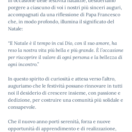
In occasione delle festività natalizie, desideriamo
porgere a ciascuno di voi i nostri più sinceri auguri,
accompagnati da una riflessione di Papa Francesco
che, in modo profondo, illumina il significato del
Natale:
“Il Natale è il tempo in cui Dio, con il suo amore, ha
reso la nostra vita più bella e più grande. È l’occasione
per riscoprire il valore di ogni persona e la bellezza di
ogni incontro.”
In questo spirito di curiosità e attesa verso l’altro,
auguriamo che le festività possano rinnovare in tutti
noi il desiderio di crescere insieme, con passione e
dedizione, per costruire una comunità più solidale e
consapevole.
Che il nuovo anno porti serenità, forza e nuove
opportunità di apprendimento e di realizzazione,