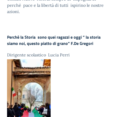
perché pace e la libertà di tutti ispirino le nostre
azioni.
Perché la Storia sono quei ragazzi e oggi ” la storia
siamo noi, questo piatto di grano” F.De Gregori
Dirigente scolastico Lucia Perri