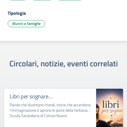
Tipologia
Alunni e famiglie
Circolari, notizie, eventi correlati
Libri per sognare…
Parole che diventano mondi, storie che accendono
l'immaginazione e aprono le porte della fantasia -
Scuola Secondaria di Comun Nuovo