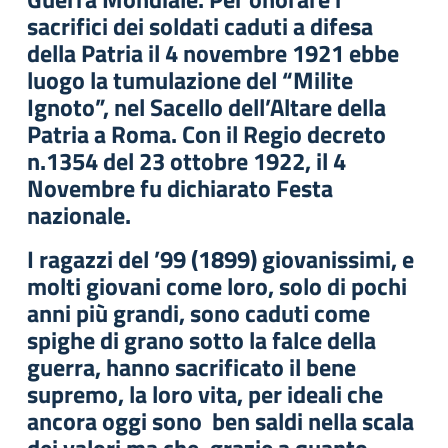
sacrifici dei soldati caduti a difesa
della Patria il 4 novembre 1921 ebbe
luogo la tumulazione del “Milite
Ignoto”, nel Sacello dell’Altare della
Patria a Roma. Con il Regio decreto
n.1354 del 23 ottobre 1922, il 4
Novembre fu dichiarato Festa
nazionale.
I ragazzi del ’99 (1899) giovanissimi, e
molti giovani come loro, solo di pochi
anni più grandi, sono caduti come
spighe di grano sotto la falce della
guerra, hanno sacrificato il bene
supremo, la loro vita, per ideali che
ancora oggi sono ben saldi nella scala